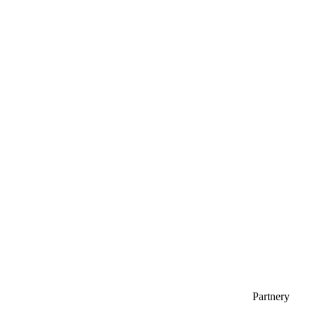
Partnery