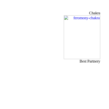
Chakra
Best Partnery