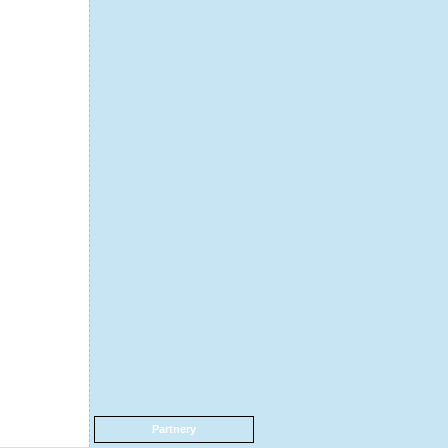
Partnery